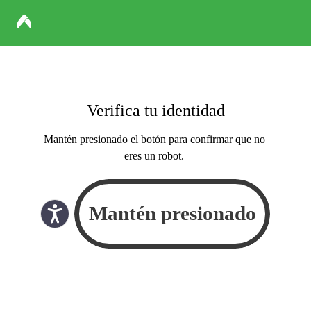
Verifica tu identidad
Mantén presionado el botón para confirmar que no
eres un robot.