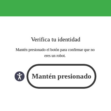
Verifica tu identidad
Mantén presionado el botón para confirmar que no
eres un robot.