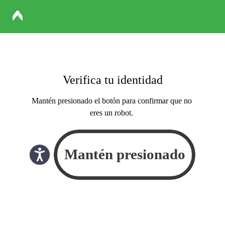
Verifica tu identidad
Mantén presionado el botón para confirmar que no
eres un robot.