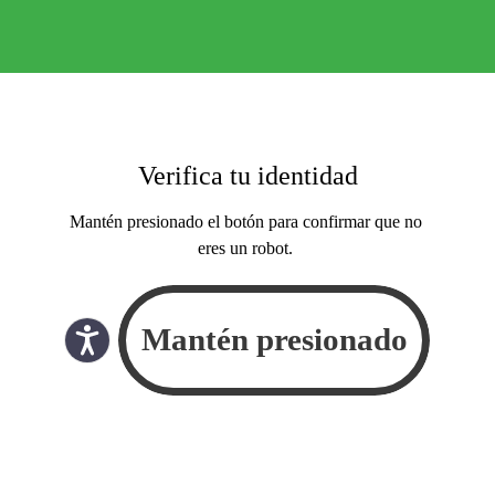
Verifica tu identidad
Mantén presionado el botón para confirmar que no
eres un robot.