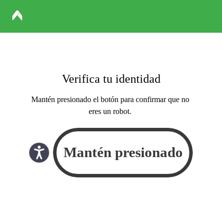
Verifica tu identidad
Mantén presionado el botón para confirmar que no
eres un robot.