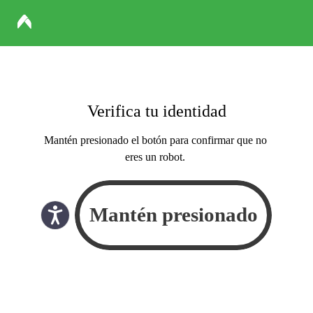
Verifica tu identidad
Mantén presionado el botón para confirmar que no
eres un robot.