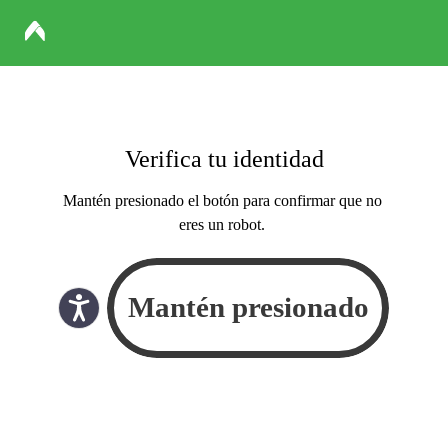
Verifica tu identidad
Mantén presionado el botón para confirmar que no
eres un robot.