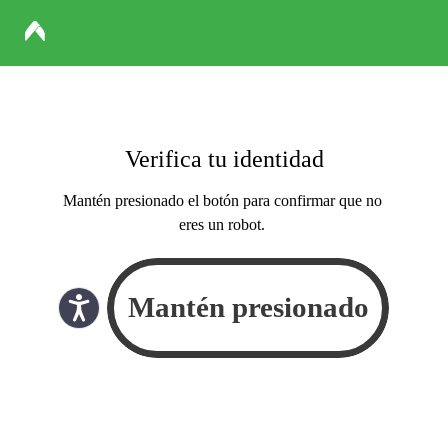
Verifica tu identidad
Mantén presionado el botón para confirmar que no
eres un robot.