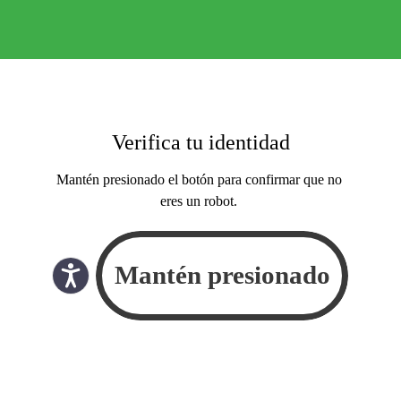
Verifica tu identidad
Mantén presionado el botón para confirmar que no
eres un robot.