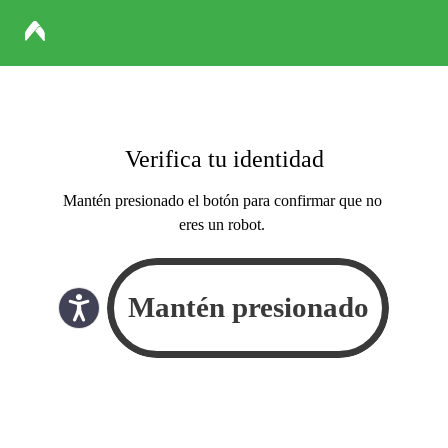
Verifica tu identidad
Mantén presionado el botón para confirmar que no
eres un robot.