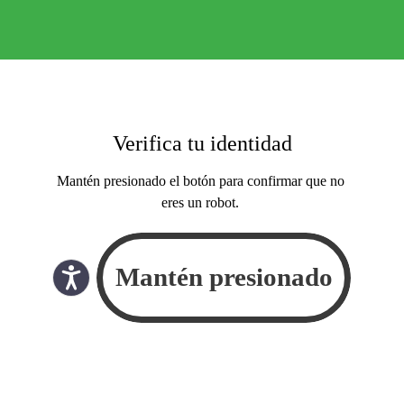
Verifica tu identidad
Mantén presionado el botón para confirmar que no
eres un robot.