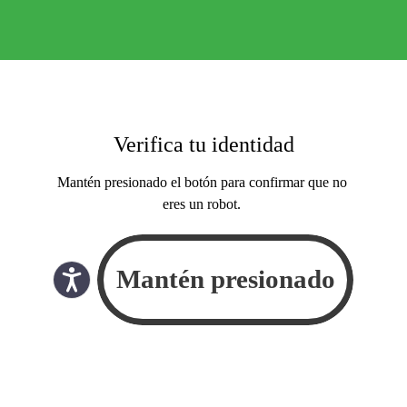
Verifica tu identidad
Mantén presionado el botón para confirmar que no
eres un robot.