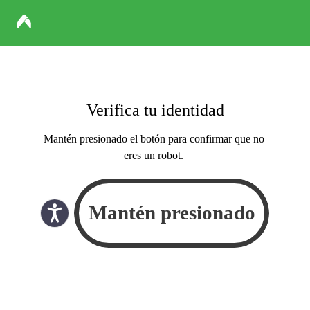
Verifica tu identidad
Mantén presionado el botón para confirmar que no
eres un robot.