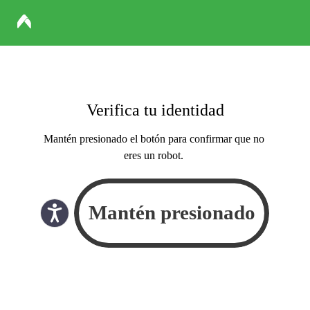
Verifica tu identidad
Mantén presionado el botón para confirmar que no
eres un robot.