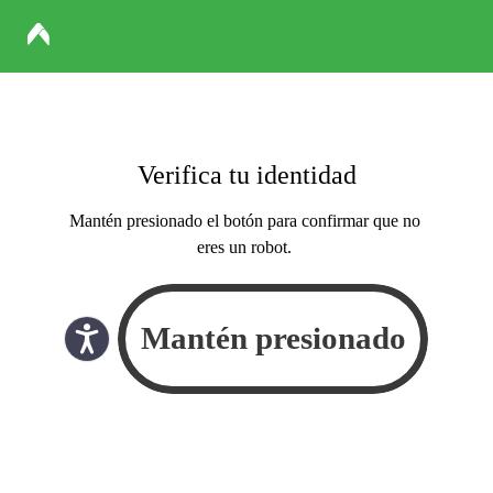
Verifica tu identidad
Mantén presionado el botón para confirmar que no
eres un robot.