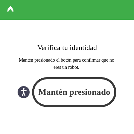
Verifica tu identidad
Mantén presionado el botón para confirmar que no
eres un robot.