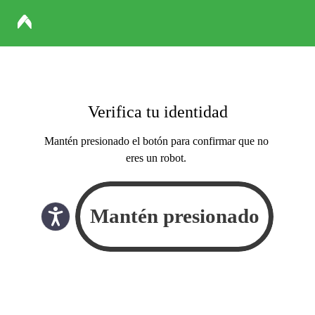
Verifica tu identidad
Mantén presionado el botón para confirmar que no
eres un robot.