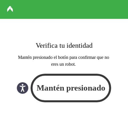
Verifica tu identidad
Mantén presionado el botón para confirmar que no
eres un robot.