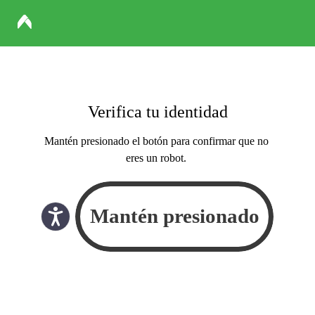
Verifica tu identidad
Mantén presionado el botón para confirmar que no
eres un robot.