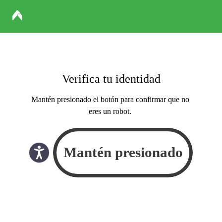
Verifica tu identidad
Mantén presionado el botón para confirmar que no
eres un robot.