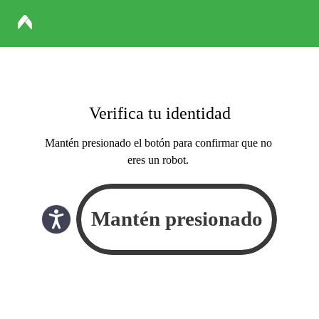
Verifica tu identidad
Mantén presionado el botón para confirmar que no
eres un robot.