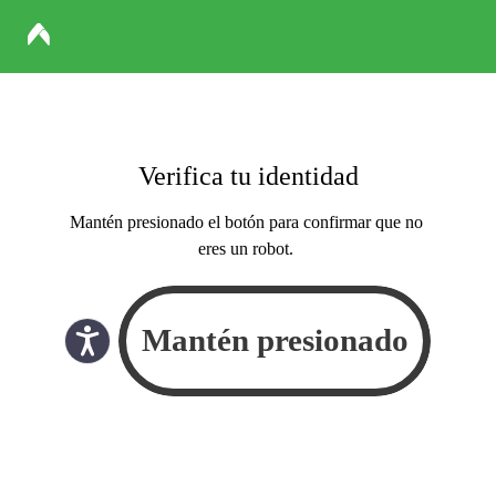
Verifica tu identidad
Mantén presionado el botón para confirmar que no
eres un robot.