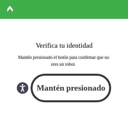
Verifica tu identidad
Mantén presionado el botón para confirmar que no
eres un robot.