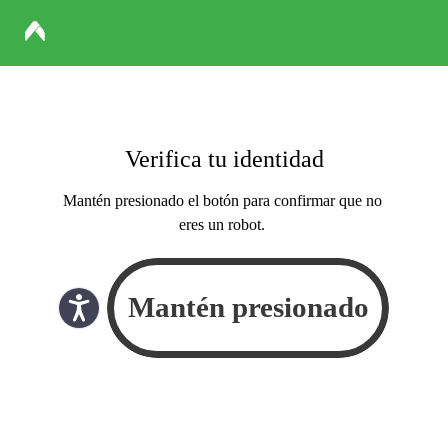
Verifica tu identidad
Mantén presionado el botón para confirmar que no
eres un robot.