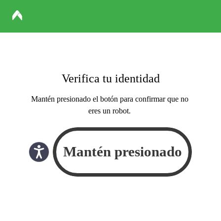
Verifica tu identidad
Mantén presionado el botón para confirmar que no
eres un robot.