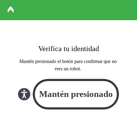
Verifica tu identidad
Mantén presionado el botón para confirmar que no
eres un robot.