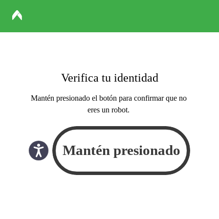
Verifica tu identidad
Mantén presionado el botón para confirmar que no
eres un robot.