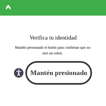
Verifica tu identidad
Mantén presionado el botón para confirmar que no
eres un robot.