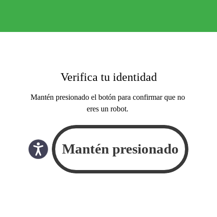
Verifica tu identidad
Mantén presionado el botón para confirmar que no
eres un robot.