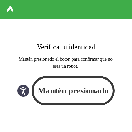
Verifica tu identidad
Mantén presionado el botón para confirmar que no
eres un robot.