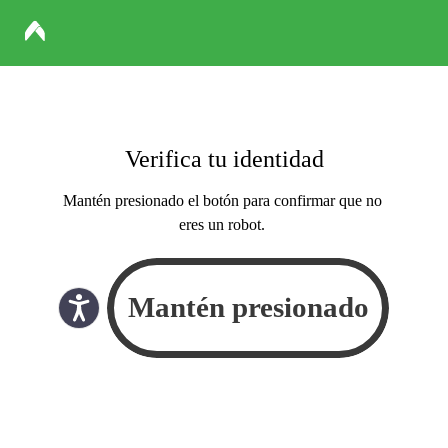
Verifica tu identidad
Mantén presionado el botón para confirmar que no
eres un robot.