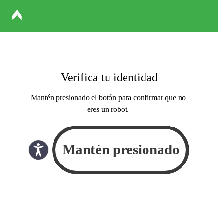
Verifica tu identidad
Mantén presionado el botón para confirmar que no
eres un robot.