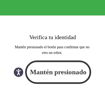
Verifica tu identidad
Mantén presionado el botón para confirmar que no
eres un robot.