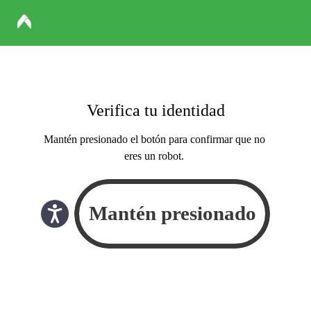
Verifica tu identidad
Mantén presionado el botón para confirmar que no
eres un robot.