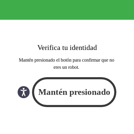
Verifica tu identidad
Mantén presionado el botón para confirmar que no
eres un robot.