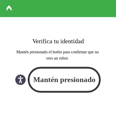
Verifica tu identidad
Mantén presionado el botón para confirmar que no
eres un robot.