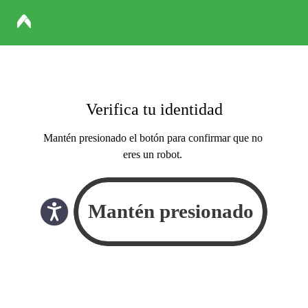
Verifica tu identidad
Mantén presionado el botón para confirmar que no
eres un robot.