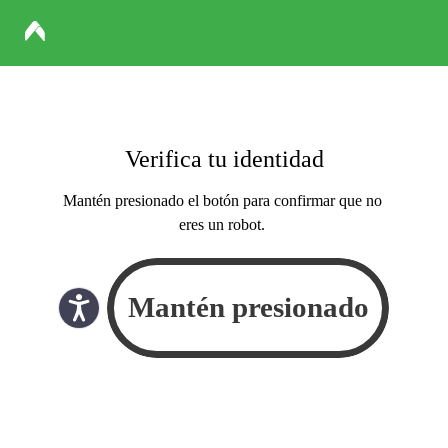
Verifica tu identidad
Mantén presionado el botón para confirmar que no
eres un robot.