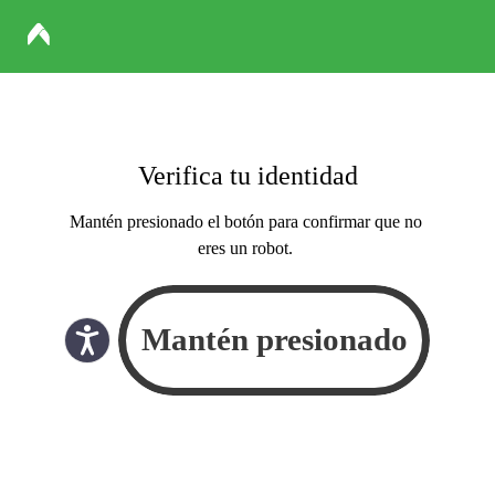
Verifica tu identidad
Mantén presionado el botón para confirmar que no
eres un robot.