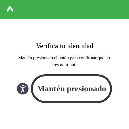
Verifica tu identidad
Mantén presionado el botón para confirmar que no
eres un robot.