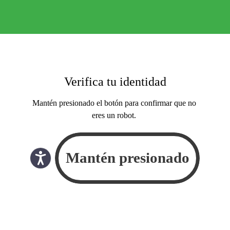
Verifica tu identidad
Mantén presionado el botón para confirmar que no
eres un robot.