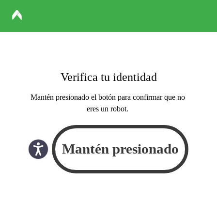
Verifica tu identidad
Mantén presionado el botón para confirmar que no
eres un robot.