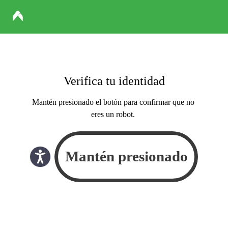
Verifica tu identidad
Mantén presionado el botón para confirmar que no
eres un robot.