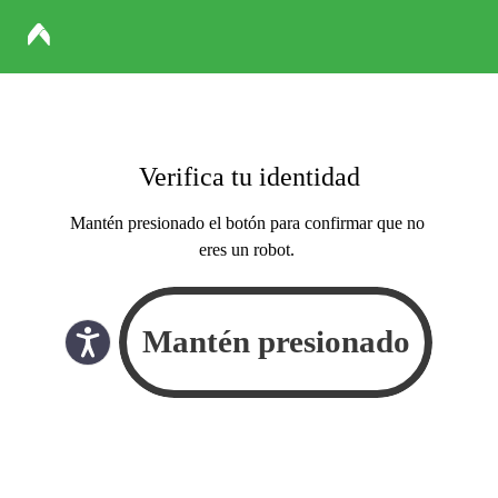
Verifica tu identidad
Mantén presionado el botón para confirmar que no
eres un robot.