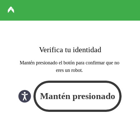
Verifica tu identidad
Mantén presionado el botón para confirmar que no
eres un robot.