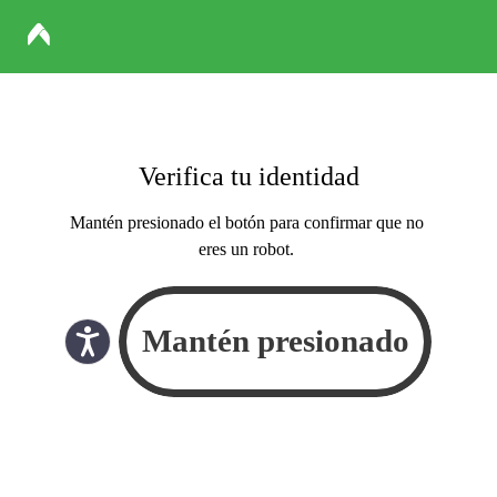
Verifica tu identidad
Mantén presionado el botón para confirmar que no
eres un robot.