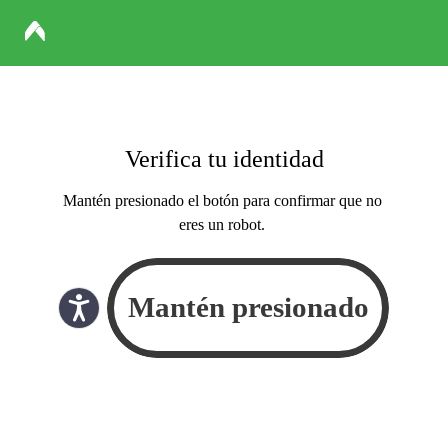
Verifica tu identidad
Mantén presionado el botón para confirmar que no
eres un robot.