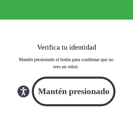
Verifica tu identidad
Mantén presionado el botón para confirmar que no
eres un robot.