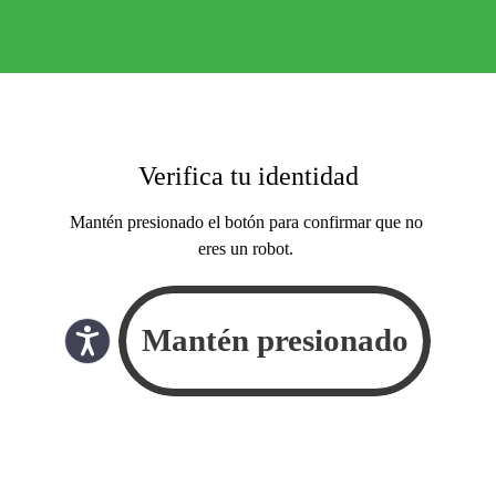
Verifica tu identidad
Mantén presionado el botón para confirmar que no
eres un robot.