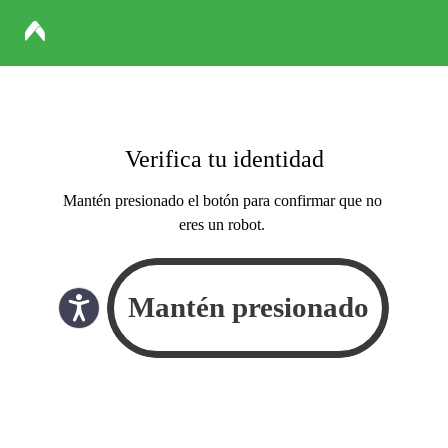
Verifica tu identidad
Mantén presionado el botón para confirmar que no
eres un robot.